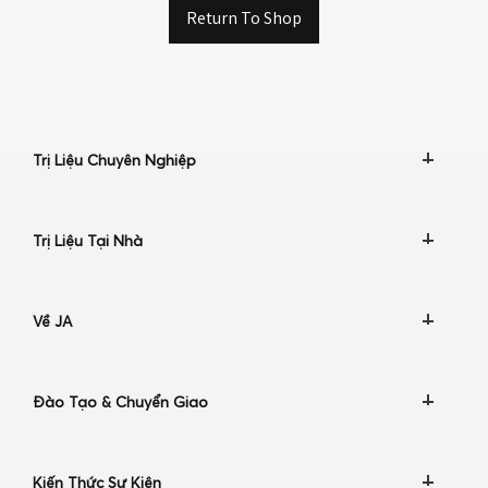
Return To Shop
Trị Liệu Chuyên Nghiệp
Trị Liệu Tại Nhà
Về JA
Đào Tạo & Chuyển Giao
Kiến Thức Sự Kiện