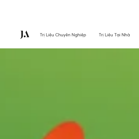
Trị Liệu Chuyên Nghiệp
Trị Liệu Tại Nhà