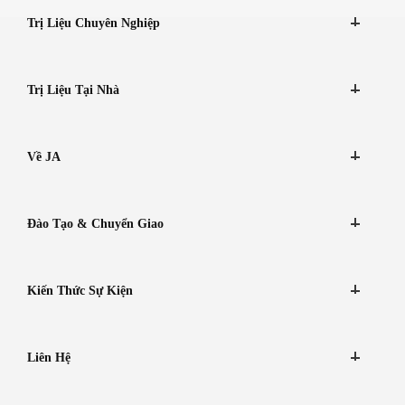
Trị Liệu Chuyên Nghiệp
Trị Liệu Tại Nhà
Về JA
Đào Tạo & Chuyển Giao
Kiến Thức Sự Kiện
Liên Hệ