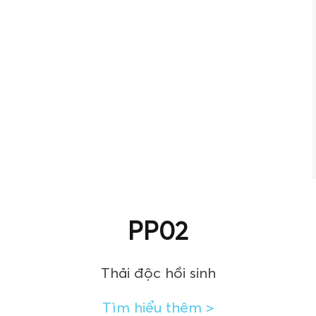
PP02
Thải độc hồi sinh
Tìm hiểu thêm
>