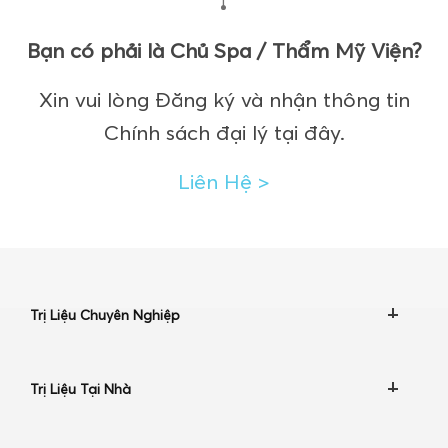
Bạn có phải là Chủ Spa /
Thẩm Mỹ Viện?
Xin vui lòng Đăng ký và nhận thông tin
Chính sách đại lý tại đây.
Liên Hệ
>
Trị Liệu Chuyên Nghiệp
Trị Liệu Tại Nhà