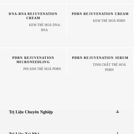
DNA-RNA REJUVENATION
PDRN REJUVENATION CREAM
CREAM
KEM TRẺ HOÁ PDRN
KEM TRẺ HOÁ DNA-
RNA
PDRN REJUVENATION
PDRN REJUVENATION SERUM
MICRONEEDLING
TINH CHẤT TRẺ HOÁ
PHI KIM TRẺ HOÁ PDRN
PDRN
Trị Liệu Chuyên Nghiệp